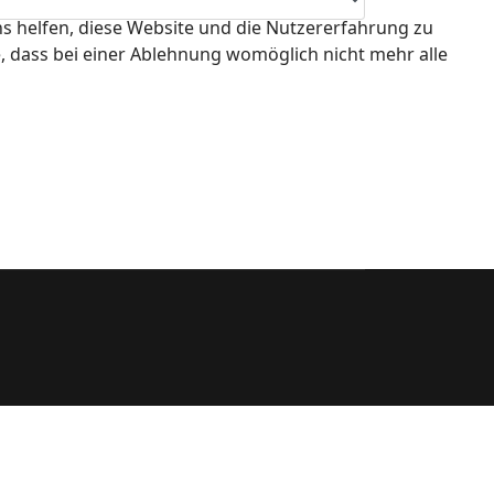
ns helfen, diese Website und die Nutzererfahrung zu
e, dass bei einer Ablehnung womöglich nicht mehr alle