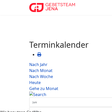
Terminkalender
Nach Jahr
Nach Monat
Nach Woche
Heute
Gehe zu Monat