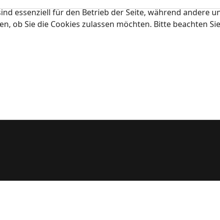
ind essenziell für den Betrieb der Seite, während andere u
en, ob Sie die Cookies zulassen möchten. Bitte beachten Si