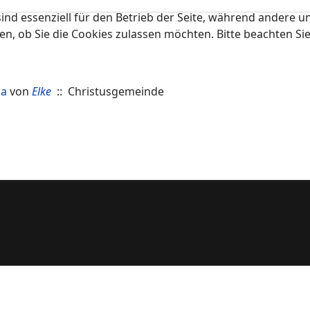
ind essenziell für den Betrieb der Seite, während andere u
en, ob Sie die Cookies zulassen möchten. Bitte beachten Si
na
von
Elke
:: Christusgemeinde