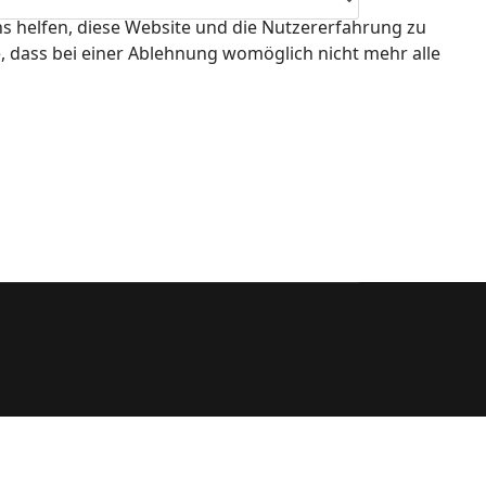
ns helfen, diese Website und die Nutzererfahrung zu
e, dass bei einer Ablehnung womöglich nicht mehr alle