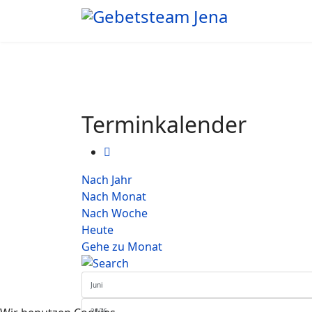
Terminkalender
Nach Jahr
Nach Monat
Nach Woche
Heute
Gehe zu Monat