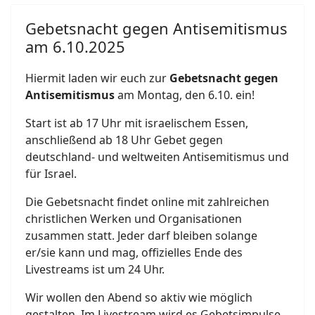
Gebetsnacht gegen Antisemitismus
am 6.10.2025
Hiermit laden wir euch zur
Gebetsnacht gegen
Antisemitismus
am Montag, den 6.10. ein!
Start ist ab 17 Uhr mit israelischem Essen,
anschließend ab 18 Uhr Gebet gegen
deutschland- und weltweiten Antisemitismus und
für Israel.
Die Gebetsnacht findet online mit zahlreichen
christlichen Werken und Organisationen
zusammen statt. Jeder darf bleiben solange
er/sie kann und mag, offizielles Ende des
Livestreams ist um 24 Uhr.
Wir wollen den Abend so aktiv wie möglich
gestalten. Im Livestream wird es Gebetsimpulse