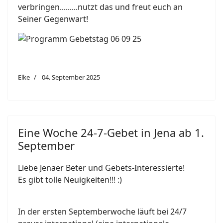
verbringen.........nutzt das und freut euch an
Seiner Gegenwart!
Elke
04. September 2025
Eine Woche 24-7-Gebet in Jena ab 1.
September
Liebe Jenaer Beter und Gebets-Interessierte!
Es gibt tolle Neuigkeiten!!! :)
In der ersten Septemberwoche läuft bei 24/7