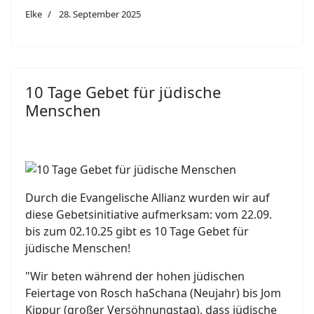
Elke
28. September 2025
10 Tage Gebet für jüdische
Menschen
Durch die Evangelische Allianz wurden wir auf
diese Gebetsinitiative aufmerksam: vom 22.09.
bis zum 02.10.25 gibt es 10 Tage Gebet für
jüdische Menschen!
"Wir beten während der hohen jüdischen
Feiertage von Rosch haSchana (Neujahr) bis Jom
Kippur (großer Versöhnungstag), dass jüdische