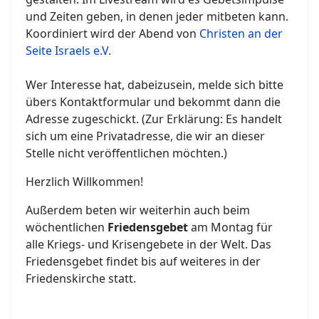
und Zeiten geben, in denen jeder mitbeten kann.
Koordiniert wird der Abend von
Christen an der
Seite Israels e.V.
Wer Interesse hat, dabeizusein, melde sich bitte
übers Kontaktformular und bekommt dann die
Adresse zugeschickt. (Zur Erklärung: Es handelt
sich um eine Privatadresse, die wir an dieser
Stelle nicht veröffentlichen möchten.)
Herzlich Willkommen!
Außerdem beten wir weiterhin auch beim
wöchentlichen
Friedensgebet
am Montag für
alle Kriegs- und Krisengebete in der Welt. Das
Friedensgebet findet bis auf weiteres in der
Friedenskirche statt.