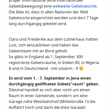
prayer international (eine internationale
Gebetsbewegung) eine
weltweite Gebetswoche
.
Die Idee ist, dass in allen Nationen der Welt
Gebetsorte eingerichtet werden und dort 7 Tage
lang durchgängig gebetet wird.
Clara und Friederike aus dem Lutherhaus hatten
Lust, sich einzuklinken und haben das
Gebetsteam mit an Bord geholt.
So gibts in England ab 1. September 300
registrierte Gebetsräume, in Indien 80, in Nigeria
8 und in Deutschland - mit unserm - 9 🙂
Es wird vom 1. - 7. September in Jena einen
durchgängig geöffneten Gebets"raum" geben.
Diesmal handelt es sich aber nicht um einen
Raum in einer Gemeinde, sondern um eine
Garage nähe Westbahnhof (Mittelstraße 13 die
Auffahrt hoch und dann die linke Garage).