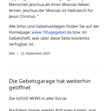
Menschen Jeschua als ihren Messias lieben
lernen. Jeschua der Messias ist Hebräisch für
Jesus Christus. "
Alle Infos und Gebetsanliegen finden Sie auf der
Homepage:
www.10tagegebet.de
bzw. im
Gebetsheft, was über diese Seite kostenlos
verfügbar ist.
Elke
22. September 2025
Die Gebetsgarage hat weiterhin
geöffnet
Die GOOD NEWS in aller Kürze:
Nachdem immer wieder Anfragen kamen, was