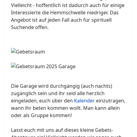
Vielleicht - hoffentlich ist dadurch auch für einige
Interessierte die Hemmschwelle niedriger. Das
Angebot ist auf jeden Fall auch für spirituell
Suchende offen.
Die Garage wird durchgängig (auch nachts)
zugänglich sein und ihr seid alle herzlich
eingeladen, euch über den
Kalender
einzutragen,
wann ihr beten kommen wollt. Man kann allein
oder als Gruppe kommen!
Lasst euch mit uns auf dieses kleine Gebets-