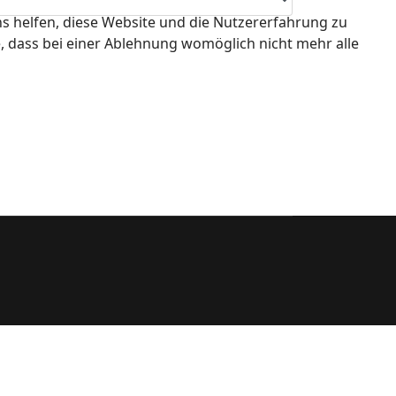
ns helfen, diese Website und die Nutzererfahrung zu
e, dass bei einer Ablehnung womöglich nicht mehr alle