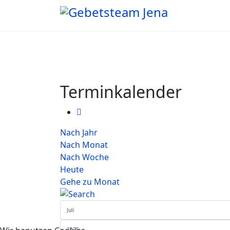
Terminkalender
Nach Jahr
Nach Monat
Nach Woche
Heute
Gehe zu Monat