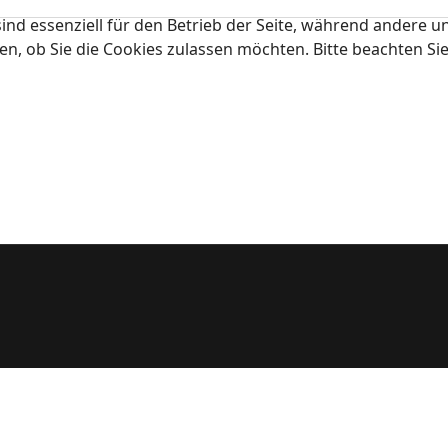
ind essenziell für den Betrieb der Seite, während andere u
en, ob Sie die Cookies zulassen möchten. Bitte beachten Si