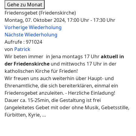
Gehe zu Monat
Friedensgebet (Friedenskirche)
Montag, 07. Oktober 2024, 17:00 Uhr - 17:30 Uhr
Vorherige Wiederholung
Nächste Wiederholung
Aufrufe
: 971024
von
Patrick
Wir beten immer in Jena montags 17 Uhr
aktuell in
der Friedenskirche
und mittwochs 17 Uhr in der
katholischen Kirche für Frieden!
Wir freuen uns auch weiterhin über Haupt- und
Ehrenamtliche, die sich bereiterklären, einmal ein
Friedensgebet anzuleiten. - Herzliche Einladung!
Dauer ca. 15-25min, die Gestaltung ist frei
(angeleitetes Gebet mit oder ohne Musik, Gebetsstille,
Fürbitten, Kyrie, …