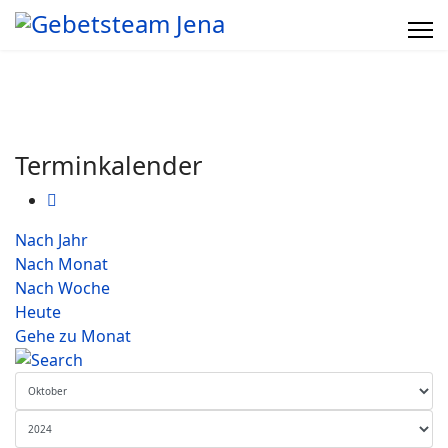
Terminkalender
Nach Jahr
Nach Monat
Nach Woche
Heute
Gehe zu Monat