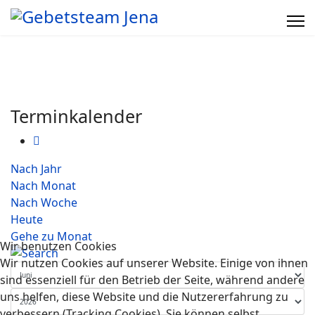
Terminkalender
Nach Jahr
Nach Monat
Nach Woche
Heute
Gehe zu Monat
Wir benutzen Cookies
Wir nutzen Cookies auf unserer Website. Einige von ihnen
sind essenziell für den Betrieb der Seite, während andere
uns helfen, diese Website und die Nutzererfahrung zu
verbessern (Tracking Cookies). Sie können selbst