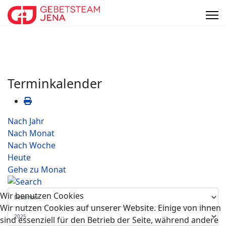
Terminkalender
Nach Jahr
Nach Monat
Nach Woche
Heute
Gehe zu Monat
Wir benutzen Cookies
Wir nutzen Cookies auf unserer Website. Einige von ihnen
sind essenziell für den Betrieb der Seite, während andere