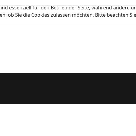
ind essenziell für den Betrieb der Seite, während andere u
en, ob Sie die Cookies zulassen möchten. Bitte beachten Si