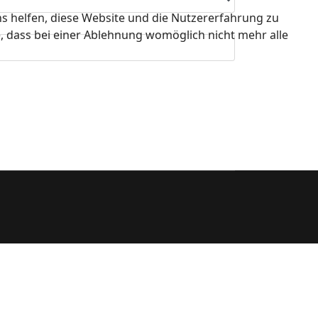
ns helfen, diese Website und die Nutzererfahrung zu
e, dass bei einer Ablehnung womöglich nicht mehr alle