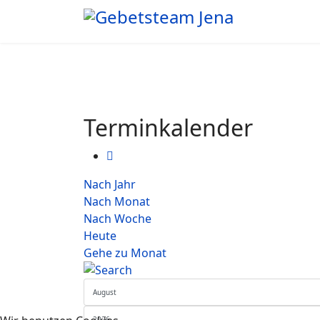
Terminkalender
Nach Jahr
Nach Monat
Nach Woche
Heute
Gehe zu Monat