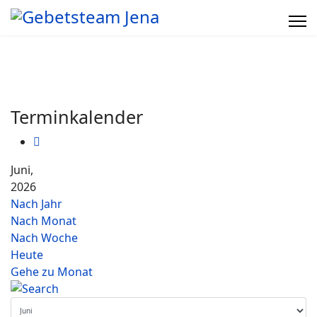
Terminkalender
Juni,
2026
Nach Jahr
Nach Monat
Nach Woche
Heute
Gehe zu Monat