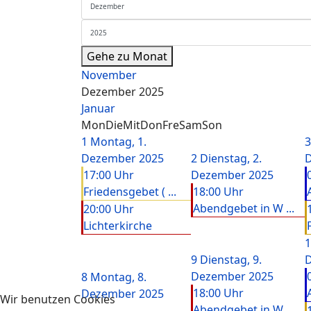
Gehe zu Monat
November
Dezember 2025
Januar
Mon
Die
Mit
Don
Fre
Sam
Son
1
Montag, 1.
3
Dezember 2025
2
Dienstag, 2.
17:00 Uhr
Dezember 2025
Friedensgebet ( ...
18:00 Uhr
Abendgebet in W ...
20:00 Uhr
Lichterkirche
1
9
Dienstag, 9.
Dezember 2025
8
Montag, 8.
18:00 Uhr
Dezember 2025
Wir benutzen Cookies
Abendgebet in W ...