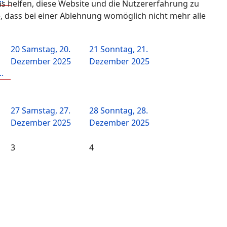
ns helfen, diese Website und die Nutzererfahrung zu
e, dass bei einer Ablehnung womöglich nicht mehr alle
20
Samstag, 20.
21
Sonntag, 21.
Dezember 2025
Dezember 2025
.
27
Samstag, 27.
28
Sonntag, 28.
Dezember 2025
Dezember 2025
3
4