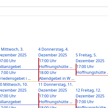
Mittwoch, 3.
4
Donnerstag, 4.
Dezember 2025
Dezember 2025
5
Freitag, 5.
07:00 Uhr
17:00 Uhr
Dezember 2025
Allianzgebet
Hoffnungshütte ...
17:00 Uhr
Hoffnungshütte ..
17:00 Uhr
18:00 Uhr
Friedensgebet i ...
Abendgebet in W ...
0
Mittwoch, 10.
11
Donnerstag, 11.
Dezember 2025
Dezember 2025
12
Freitag, 12.
07:00 Uhr
17:00 Uhr
Dezember 2025
Allianzgebet
Hoffnungshütte ...
17:00 Uhr
Hoffnungshütte ..
17:00 Uhr
18:00 Uhr