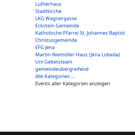
Lutherhaus
Stadtkirche
LKG Wagnergasse
Eckstein-Gemeinde
Katholische Pfarrei St. Johannes Baptist
Christusgemeinde
EFG Jena
Martin-Niemöller-Haus (Jena Lobeda)
Uni Gebetsteam
gemeindeübergreifend
Alle Kategorien ...
Events aller Kategorien anzeigen