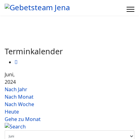
Terminkalender
Juni,
2024
Nach Jahr
Nach Monat
Nach Woche
Heute
Gehe zu Monat