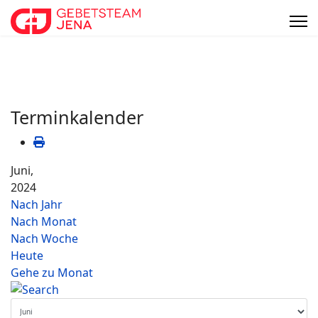
Terminkalender
Juni,
2024
Nach Jahr
Nach Monat
Nach Woche
Heute
Gehe zu Monat