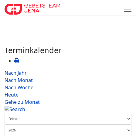
Terminkalender
Nach Jahr
Nach Monat
Nach Woche
Heute
Gehe zu Monat