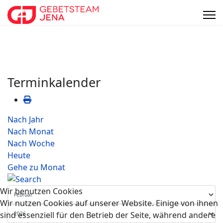
Terminkalender
Nach Jahr
Nach Monat
Nach Woche
Heute
Gehe zu Monat
Wir benutzen Cookies
Wir nutzen Cookies auf unserer Website. Einige von ihnen
sind essenziell für den Betrieb der Seite, während andere