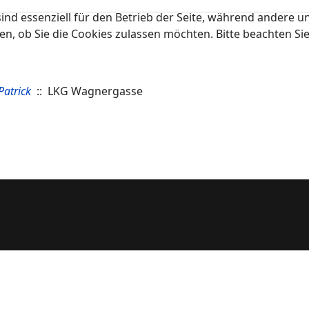
ind essenziell für den Betrieb der Seite, während andere u
en, ob Sie die Cookies zulassen möchten. Bitte beachten Si
Patrick
:: LKG Wagnergasse