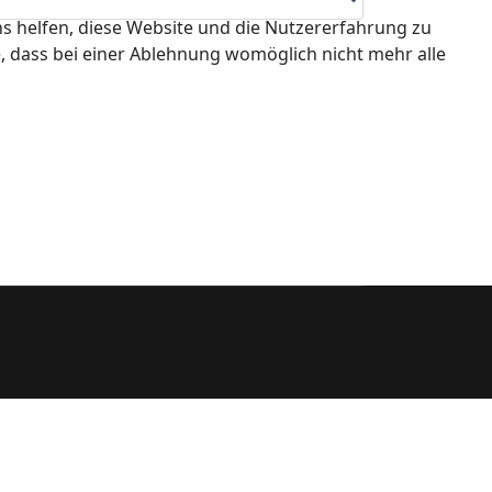
ns helfen, diese Website und die Nutzererfahrung zu
e, dass bei einer Ablehnung womöglich nicht mehr alle