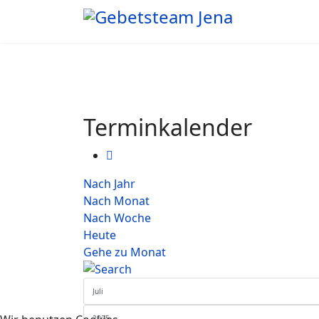
Terminkalender
Nach Jahr
Nach Monat
Nach Woche
Heute
Gehe zu Monat