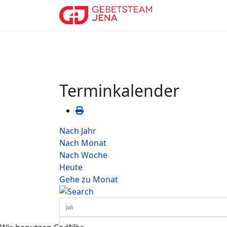
Terminkalender
Nach Jahr
Nach Monat
Nach Woche
Heute
Gehe zu Monat