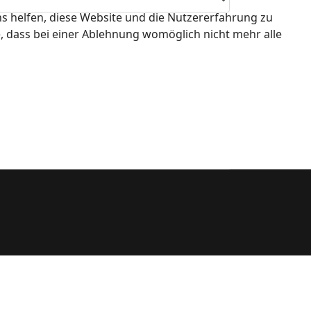
ns helfen, diese Website und die Nutzererfahrung zu
e, dass bei einer Ablehnung womöglich nicht mehr alle