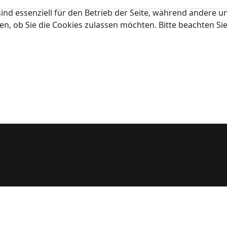
ind essenziell für den Betrieb der Seite, während andere u
en, ob Sie die Cookies zulassen möchten. Bitte beachten Si