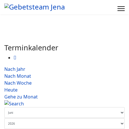
Terminkalender
Nach Jahr
Nach Monat
Nach Woche
Heute
Gehe zu Monat