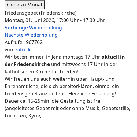
Gehe zu Monat
Friedensgebet (Friedenskirche)
Montag, 01. Juni 2026, 17:00 Uhr - 17:30 Uhr
Vorherige Wiederholung
Nächste Wiederholung
Aufrufe
: 967762
von
Patrick
Wir beten immer in Jena montags 17 Uhr
aktuell in
der Friedenskirche
und mittwochs 17 Uhr in der
katholischen Kirche für Frieden!
Wir freuen uns auch weiterhin über Haupt- und
Ehrenamtliche, die sich bereiterklären, einmal ein
Friedensgebet anzuleiten. - Herzliche Einladung!
Dauer ca. 15-25min, die Gestaltung ist frei
(angeleitetes Gebet mit oder ohne Musik, Gebetsstille,
Fürbitten, Kyrie, …