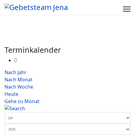
Terminkalender
Nach Jahr
Nach Monat
Nach Woche
Heute
Gehe zu Monat