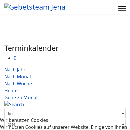
Terminkalender
Nach Jahr
Nach Monat
Nach Woche
Heute
Gehe zu Monat
Wir benutzen Cookies
Wir nutzen Cookies auf unserer Website. Einige von ihnen