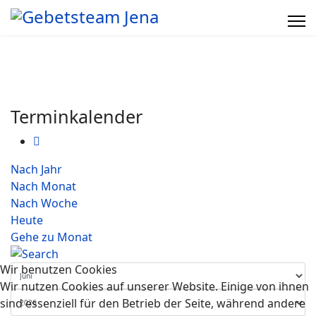
Terminkalender
Nach Jahr
Nach Monat
Nach Woche
Heute
Gehe zu Monat
Wir benutzen Cookies
Wir nutzen Cookies auf unserer Website. Einige von ihnen
sind essenziell für den Betrieb der Seite, während andere