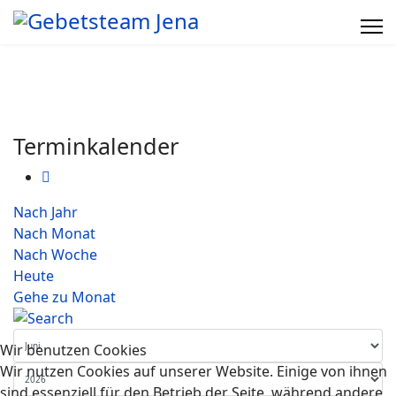
Terminkalender
Nach Jahr
Nach Monat
Nach Woche
Heute
Gehe zu Monat
Wir benutzen Cookies
Wir nutzen Cookies auf unserer Website. Einige von ihnen
sind essenziell für den Betrieb der Seite, während andere