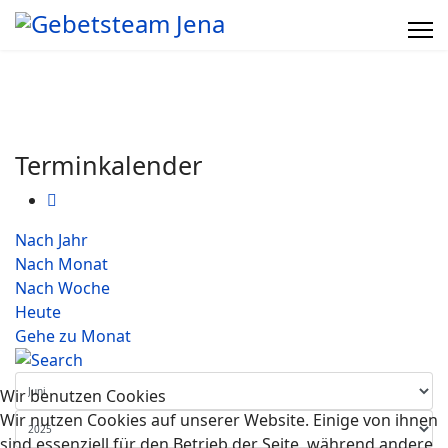
Terminkalender
Nach Jahr
Nach Monat
Nach Woche
Heute
Gehe zu Monat
Wir benutzen Cookies
Wir nutzen Cookies auf unserer Website. Einige von ihnen
sind essenziell für den Betrieb der Seite, während andere