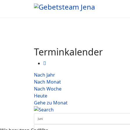
Terminkalender
Nach Jahr
Nach Monat
Nach Woche
Heute
Gehe zu Monat