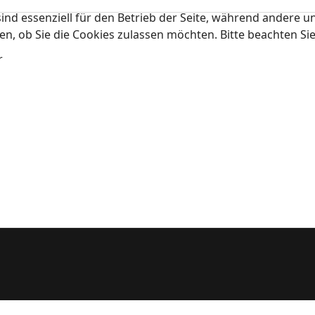
ind essenziell für den Betrieb der Seite, während andere u
en, ob Sie die Cookies zulassen möchten. Bitte beachten Si
r