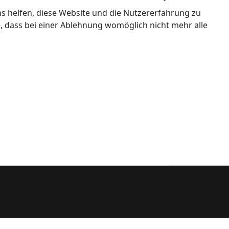
ns helfen, diese Website und die Nutzererfahrung zu
e, dass bei einer Ablehnung womöglich nicht mehr alle